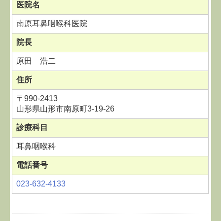
医院名
南原耳鼻咽喉科医院
院長
原田 浩二
住所
〒990-2413
山形県山形市南原町3-19-26
診療科目
耳鼻咽喉科
電話番号
023-632-4133