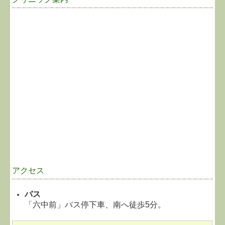
アクセス
バス
「六中前」バス停下車、南へ徒歩5分。