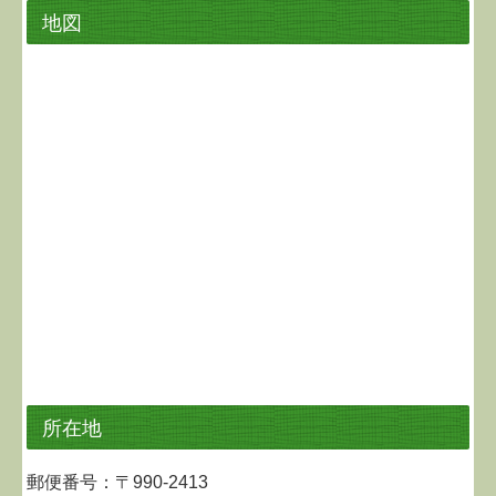
地図
所在地
郵便番号：〒990-2413